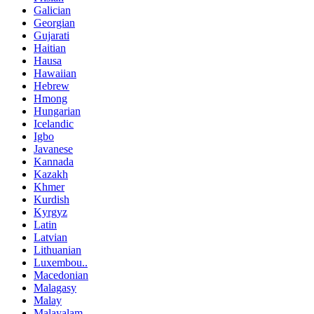
Galician
Georgian
Gujarati
Haitian
Hausa
Hawaiian
Hebrew
Hmong
Hungarian
Icelandic
Igbo
Javanese
Kannada
Kazakh
Khmer
Kurdish
Kyrgyz
Latin
Latvian
Lithuanian
Luxembou..
Macedonian
Malagasy
Malay
Malayalam