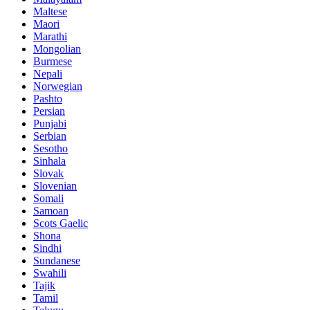
Maltese
Maori
Marathi
Mongolian
Burmese
Nepali
Norwegian
Pashto
Persian
Punjabi
Serbian
Sesotho
Sinhala
Slovak
Slovenian
Somali
Samoan
Scots Gaelic
Shona
Sindhi
Sundanese
Swahili
Tajik
Tamil