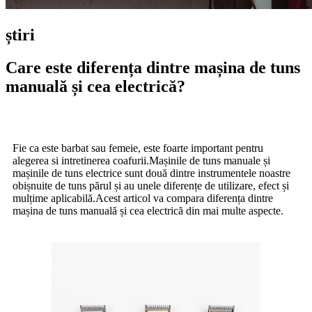
știri
Care este diferența dintre mașina de tuns
manuală și cea electrică?
Fie ca este barbat sau femeie, este foarte important pentru
alegerea si intretinerea coafurii.Mașinile de tuns manuale și
mașinile de tuns electrice sunt două dintre instrumentele noastre
obișnuite de tuns părul și au unele diferențe de utilizare, efect și
mulțime aplicabilă.Acest articol va compara diferența dintre
mașina de tuns manuală și cea electrică din mai multe aspecte.