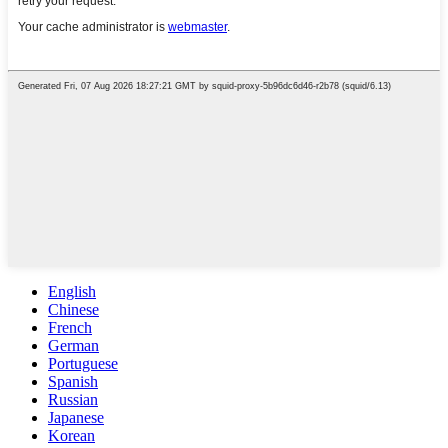
English
Chinese
French
German
Portuguese
Spanish
Russian
Japanese
Korean