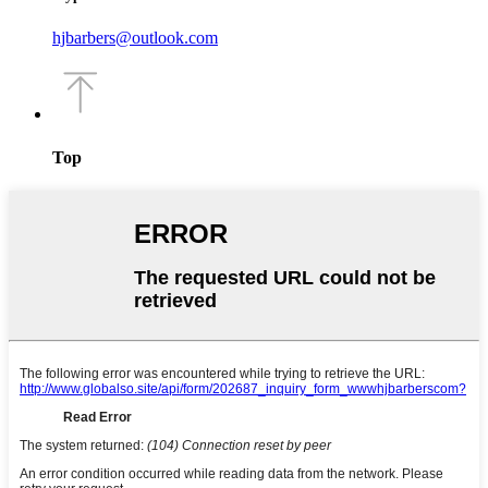
hjbarbers@outlook.com
Top