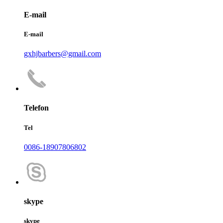
E-mail
E-mail
gxhjbarbers@gmail.com
Telefon
Tel
0086-18907806802
skype
skype