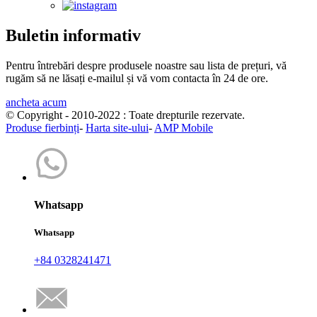
Buletin informativ
Pentru întrebări despre produsele noastre sau lista de prețuri, vă
rugăm să ne lăsați e-mailul și vă vom contacta în 24 de ore.
ancheta acum
© Copyright - 2010-2022 : Toate drepturile rezervate.
Produse fierbinți
-
Harta site-ului
-
AMP Mobile
Whatsapp
Whatsapp
+84 0328241471