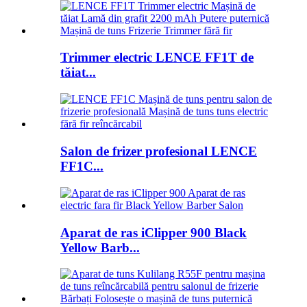
Trimmer electric LENCE FF1T de
tăiat...
Salon de frizer profesional LENCE
FF1C...
Aparat de ras iClipper 900 Black
Yellow Barb...