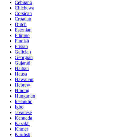
Cebuano
Chichewa
Corsican
Croatian
Dutch
Estonian
Filipino
Finnish
Frisian
Galician
Georgian
Gujarati
Haitian
Hausa
Hawaiian
Hebrew
Hmong
Hungarian
Icelandic
Igbo
Javanese
Kannada
Kazakh
Khmer
Kurdish